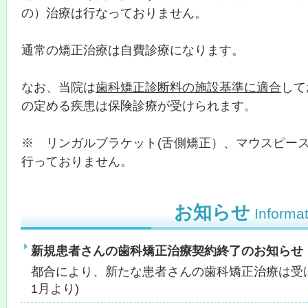
の）治療は行なっておりません。
通常の矯正治療は自費診療になります。
なお、当院は
歯科矯正診断料の施設基準に適合
して
の定める疾患は保険診療が受けられます。
※ リンガルブラケット(舌側矯正）、マウスピース
行っておりません。
お知らせ
Informa
新規患者さんの歯科矯正治療契約終了のお知らせ
都合により、新たな患者さんの歯科矯正治療は受け
1月より)