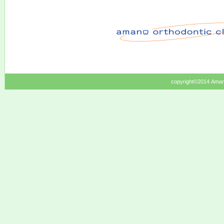
copyright©2014 Amano 