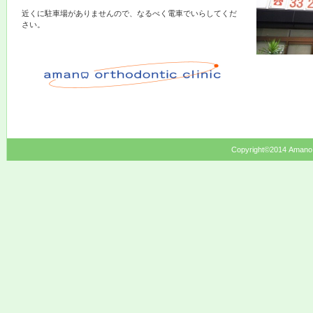
近くに駐車場がありませんので、なるべく電車でいらしてくだ
さい。
Copyright©2014 Amano O